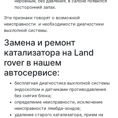
неровным, без давления, в салоне появился
посторонний запах.
Эти признаки говорят о возможной
неисправности и необходимости диагностики
выхлопной системы.
Замена и ремонт
катализатора на Land
rover в нашем
автосервисе:
бесплатная диагностика выхлопной системы
эндоскопом и датчиками противодавления
без снятия блока;
определение неисправности, исключение
неисправности лямбда-зондов;
удаление старого катализатора, прием на