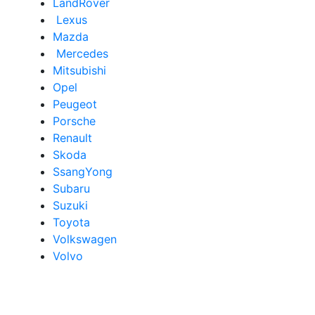
LandRover
Lexus
Mazda
Mercedes
Mitsubishi
Opel
Peugeot
Porsche
Renault
Skoda
SsangYong
Subaru
Suzuki
Toyota
Volkswagen
Volvo