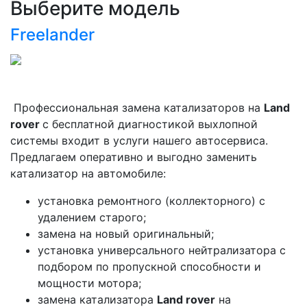
Выберите модель
Freelander
Профессиональная замена катализаторов на
Land
rover
с бесплатной диагностикой выхлопной
системы входит в услуги нашего автосервиса.
Предлагаем оперативно и выгодно заменить
катализатор на автомобиле:
установка ремонтного (коллекторного) с
удалением старого;
замена на новый оригинальный;
установка универсального нейтрализатора с
подбором по пропускной способности и
мощности мотора;
замена катализатора
Land rover
на