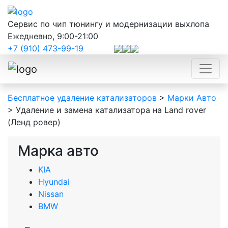
Сервис по чип тюнингу и модернизации выхлопа
Ежедневно, 9:00-21:00
+7 (910) 473-99-19
Бесплатное удаление катализаторов
>
Марки Авто
>
Удаление и замена катализатора на Land rover
(Ленд ровер)
Марка авто
KIA
Hyundai
Nissan
BMW