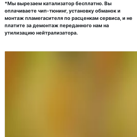
*Мы вырезаем катализатор бесплатно. Вы
оплачиваете чип-тюнинг, установку обманок и
монтаж пламегасителя по расценкам сервиса, и не
платите за демонтаж переданного нам на
утилизацию нейтрализатора.