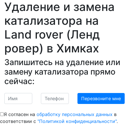
Удаление и замена
катализатора на
Land rover (Ленд
ровер)
в Химках
Запишитесь на удаление или
замену катализатора прямо
сейчас:
Я согласен на
обработку персональных данных
в
соответствии с
"Политикой конфиденциальности"
.