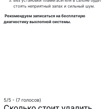
Без установки пламегасителя в салоне будет
стоять неприятный запах и сильный шум.
Рекомендуем записаться на бесплатную
диагностику выхлопной системы.
5/5 - (7 голосов)
Сколько стоит удалить