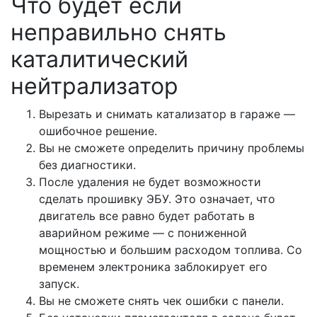
Что будет если
неправильно снять
каталитический
нейтрализатор
Вырезать и снимать катализатор в гараже —
ошибочное решение.
Вы не сможете определить причину проблемы
без диагностики.
После удаления не будет возможности
сделать прошивку ЭБУ. Это означает, что
двигатель все равно будет работать в
аварийном режиме — с пониженной
мощностью и большим расходом топлива. Со
временем электроника заблокирует его
запуск.
Вы не сможете снять чек ошибки с панели.