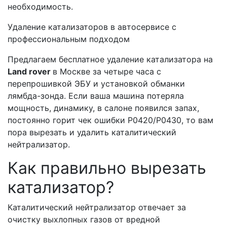
необходимость.
Удаление катализаторов в автосервисе с
профессиональным подходом
Предлагаем бесплатное удаление катализатора на
Land rover
в Москве за четыре часа с
перепрошивкой ЭБУ и установкой обманки
лямбда-зонда. Если ваша машина потеряла
мощность, динамику, в салоне появился запах,
постоянно горит чек ошибки Р0420/Р0430, то вам
пора вырезать и удалить каталитический
нейтрализатор.
Как правильно вырезать
катализатор?
Каталитический нейтрализатор отвечает за
очистку выхлопных газов от вредной