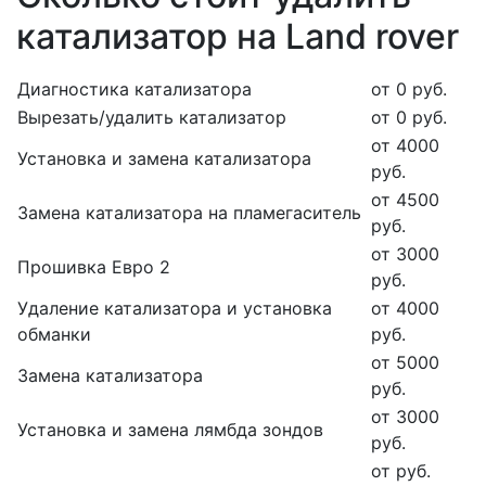
катализатор на Land rover
Диагностика катализатора
от 0 руб.
Вырезать/удалить катализатор
от 0 руб.
от 4000
Установка и замена катализатора
руб.
от 4500
Замена катализатора на пламегаситель
руб.
от 3000
Прошивка Евро 2
руб.
Удаление катализатора и установка
от 4000
обманки
руб.
от 5000
Замена катализатора
руб.
от 3000
Установка и замена лямбда зондов
руб.
от руб.