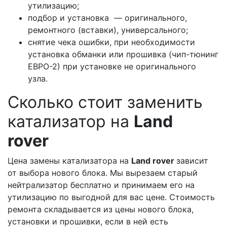
утилизацию;
подбор и установка — оригинального,
ремонтного (вставки), универсального;
снятие чека ошибки, при необходимости
установка обманки или прошивка (чип-тюнинг
ЕВРО-2) при установке не оригинального
узла.
Сколько стоит заменить
катализатор на
Land
rover
Цена замены катализатора на
Land rover
зависит
от выбора нового блока. Мы вырезаем старый
нейтрализатор бесплатно и принимаем его на
утилизацию по выгодной для вас цене. Стоимость
ремонта складывается из цены нового блока,
установки и прошивки, если в ней есть