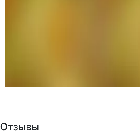
Отзывы