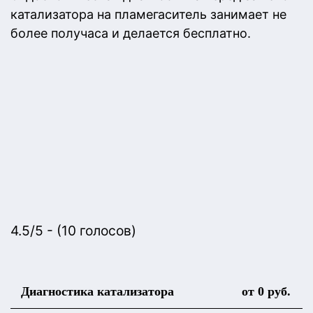
катализатора на пламегаситель занимает не
более получаса и делается бесплатно.
4.5/5 - (10 голосов)
Диагностика катализатора
от 0 руб.