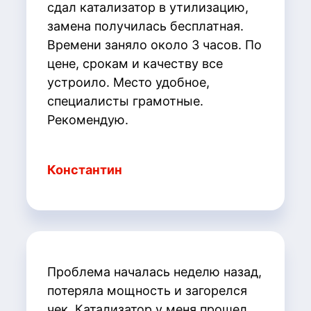
сдал катализатор в утилизацию,
замена получилась бесплатная.
Времени заняло около 3 часов. По
цене, срокам и качеству все
устроило. Место удобное,
специалисты грамотные.
Рекомендую.
Константин
Проблема началась неделю назад,
потеряла мощность и загорелся
чек. Катализатор у меня прошел