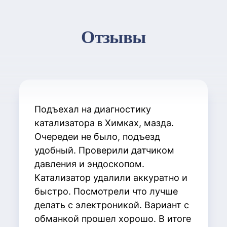
Отзывы
Подъехал на диагностику
катализатора в Химках, мазда.
Очередеи не было, подъезд
удобный. Проверили датчиком
давления и эндоскопом.
Катализатор удалили аккуратно и
быстро. Посмотрели что лучше
делать с электроникой. Вариант с
обманкой прошел хорошо. В итоге