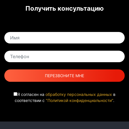
Получить консультацию
Я согласен на
обработку персональных данных
в
соответствии с
"Политикой конфиденциальности"
.