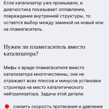
Если катализатор уже промывали, и
диагностика показывает оплавление,
повреждение внутренней структуры, то
остается выбор между заменой на новый или
на пламегаситель.
Нужен ли пламегаситель вместо
катализатора?
Мифы о вреде пламегасителя вместо
катализатора многочисленны, они не
отражают всех плюсов и минусов установки
стронгера на место каталитического
нейтрализатора. Задача этой детали:
снизить скорость протекания и давление