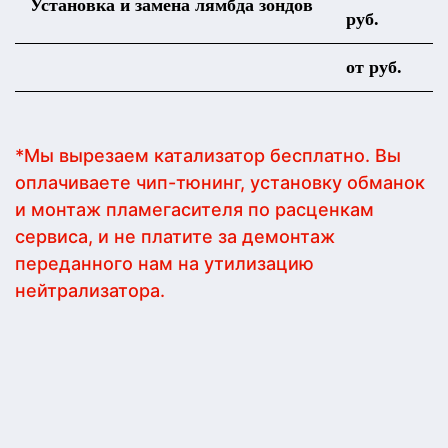
Установка и замена лямбда зондов
руб.
от руб.
*Мы вырезаем катализатор бесплатно. Вы
оплачиваете чип-тюнинг, установку обманок
и монтаж пламегасителя по расценкам
сервиса, и не платите за демонтаж
переданного нам на утилизацию
нейтрализатора.