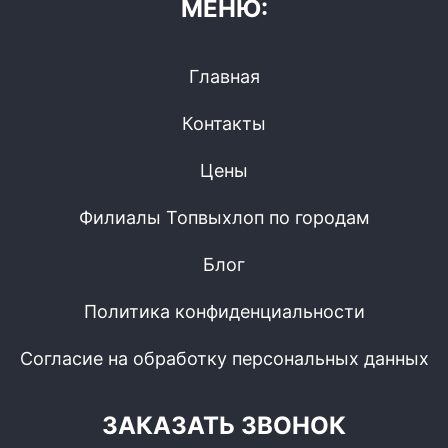
МЕНЮ:
Главная
Контакты
Цены
Филиалы Топвыхлоп по городам
Блог
Политика конфиденциальности
Согласие на обработку персональных данных
ЗАКАЗАТЬ ЗВОНОК