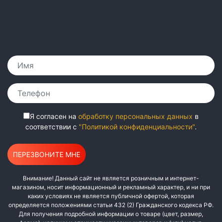
Я согласен на
обработку персональных данных
в
соответствии с
"Политикой конфиденциальности"
.
Внимание! Данный сайт не является розничным и интернет-
магазином, носит информационный и рекламный характер, и ни при
каких условиях не является публичной офертой, которая
определяется положениями статьи 432 (2) Гражданского кодекса РФ.
Для получения подробной информации о товаре (цвет, размер,