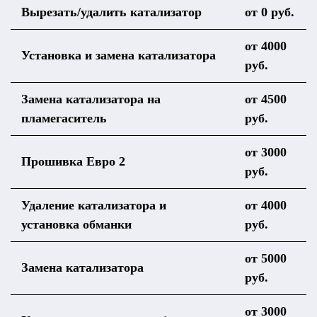
Вырезать/удалить катализатор
от 0 руб.
от 4000
Установка и замена катализатора
руб.
Замена катализатора на
от 4500
пламегаситель
руб.
от 3000
Прошивка Евро 2
руб.
Удаление катализатора и
от 4000
установка обманки
руб.
от 5000
Замена катализатора
руб.
от 3000