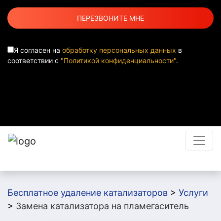
Я согласен на
обработку персональных данных
в
соответствии с
"Политикой конфиденциальности"
.
Бесплатное удаление катализаторов
>
Услуги
>
Замена катализатора на пламегаситель