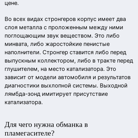
цене.
Во всех видах стронгеров корпус имеет два
слоя металла с проложенным между ними
поглощающим звук веществом. Это либо
минвата, либо жаростойкие пенистые
наполнители. Стронгер ставится либо перед
выпускным коллектором, либо в тракте перед
глушителем, на место катализатора. Это
зависит от модели автомобиля и результатов
диагностики выхлопной системы. Выходной
лямбда-зонд имитирует присутствие
катализатора.
Для чего нужна обманка в
пламегасителе?