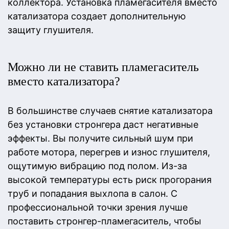
коллектора. Установка пламегасителя вместо
катализатора создает дополнительную
защиту глушителя.
Можно ли не ставить пламегаситель
вместо катализатора?
В большинстве случаев снятие катализатора
без установки стронгера даст негативные
эффекты. Вы получите сильный шум при
работе мотора, перегрев и износ глушителя,
ощутимую вибрацию под полом. Из-за
высокой температуры есть риск прогорания
труб и попадания выхлопа в салон. С
профессиональной точки зрения лучше
поставить стронгер-пламегаситель, чтобы