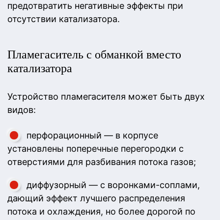
предотвратить негативные эффекты при
отсутствии катализатора.
Пламегаситель с обманкой вместо
катализатора
Устройство пламегасителя может быть двух
видов:
перфорационный — в корпусе
установлены поперечные перегородки с
отверстиями для разбивания потока газов;
диффузорный — с воронками-соплами,
дающий эффект лучшего распределения
потока и охлаждения, но более дорогой по