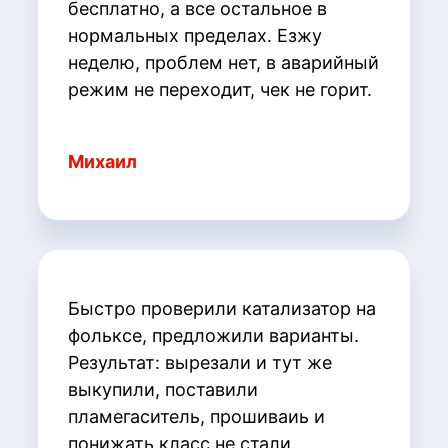
бесплатно, а все остальное в
нормальных пределах. Езжу
неделю, проблем нет, в аварийный
режим не переходит, чек не горит.
Михаил
Быстро проверили катализатор на
фольксе, предложили варианты.
Результат: вырезали и тут же
выкупили, поставили
пламегаситель, прошиваиь и
понижать класс не стали.