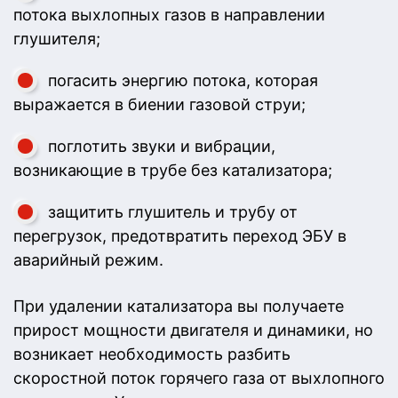
потока выхлопных газов в направлении
глушителя;
погасить энергию потока, которая
выражается в биении газовой струи;
поглотить звуки и вибрации,
возникающие в трубе без катализатора;
защитить глушитель и трубу от
перегрузок, предотвратить переход ЭБУ в
аварийный режим.
При удалении катализатора вы получаете
прирост мощности двигателя и динамики, но
возникает необходимость разбить
скоростной поток горячего газа от выхлопного