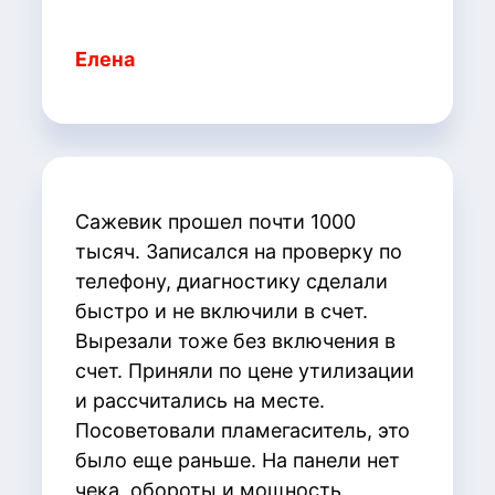
Елена
Сажевик прошел почти 1000
тысяч. Записался на проверку по
телефону, диагностику сделали
быстро и не включили в счет.
Вырезали тоже без включения в
счет. Приняли по цене утилизации
и рассчитались на месте.
Посоветовали пламегаситель, это
было еще раньше. На панели нет
чека, обороты и мощность