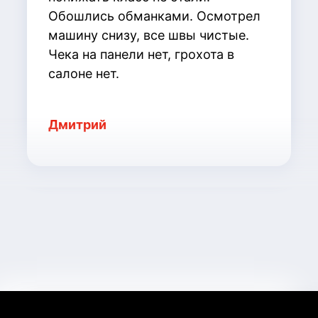
Обошлись обманками. Осмотрел
машину снизу, все швы чистые.
Чека на панели нет, грохота в
салоне нет.
Дмитрий