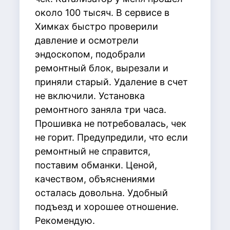
около 100 тысяч. В сервисе в
Химках быстро проверили
давление и осмотрели
эндоскопом, подобрали
ремонтный блок, вырезали и
приняли старый. Удаление в счет
не включили. Установка
ремонтного заняла три часа.
Прошивка не потребовалась, чек
не горит. Предупредили, что если
ремонтный не справится,
поставим обманки. Ценой,
качеством, объяснениями
осталась довольна. Удобный
подъезд и хорошее отношение.
Рекомендую.