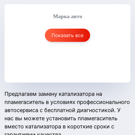
Марка авто
Показать все
Предлагаем замену катализатора на
пламегаситель в условиях профессионального
автосервиса с бесплатной диагностикой. У
нас вы можете установить пламегаситель
вместо катализатора в короткие сроки с
гарантиями качества.