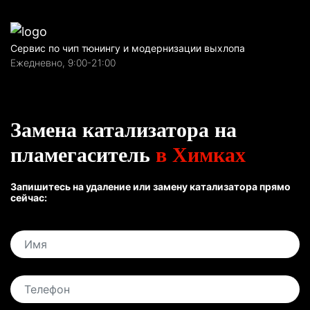
Сервис по чип тюнингу и модернизации выхлопа
Ежедневно, 9:00-21:00
Замена катализатора на
пламегаситель
в Химках
Запишитесь на удаление или замену катализатора прямо
сейчас: