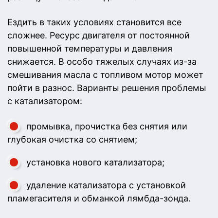
Ездить в таких условиях становится все
сложнее. Ресурс двигателя от постоянной
повышенной температуры и давления
снижается. В особо тяжелых случаях из-за
смешивания масла с топливом мотор может
пойти в разнос. Варианты решения проблемы
с катализатором:
промывка, прочистка без снятия или
глубокая очистка со снятием;
установка нового катализатора;
удаление катализатора с установкой
пламегасителя и обманкой лямбда-зонда.