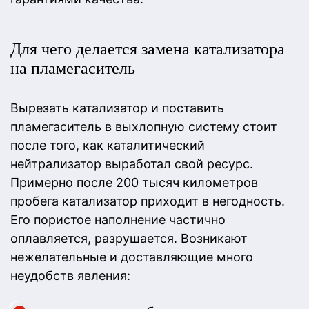
Для чего делается замена катализатора
на пламегаситель
Вырезать катализатор и поставить
пламегаситель в выхлопную систему стоит
после того, как каталитический
нейтрализатор выработал свой ресурс.
Примерно после 200 тысяч километров
пробега катализатор приходит в негодность.
Его пористое наполнение частично
оплавляется, разрушается. Возникают
нежелательные и доставляющие много
неудобств явления: