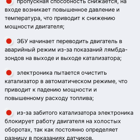
пропускная способность снижается, на
входе возникает повышенное давление и
температура, что приводит к снижению
мощности двигателя;
ЭБУ начинает переводить двигатель в
аварийный режим из-за показаний лямбда-
зондов на выходе и выходе катализатора;
электроника пытается очистить
катализатор в автоматическом режиме, что
приводит к падению мощности и
повышенному расходу топлива;
из-за забитого катализатора электроника
блокирует работу двигателя на холостых
оборотах, так как постоянно определяет
разницу в показаниях датчиков.