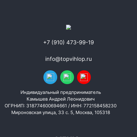
+7 (910) 473-99-19
info@topvihlop.ru
Индивидуальный предприниматель
Камышев Андрей Леонидович
ОГРНИП: 318774600694661 / ИНН: 772158458230
Мироновская улица, 33 с. 5, Москва, 105318