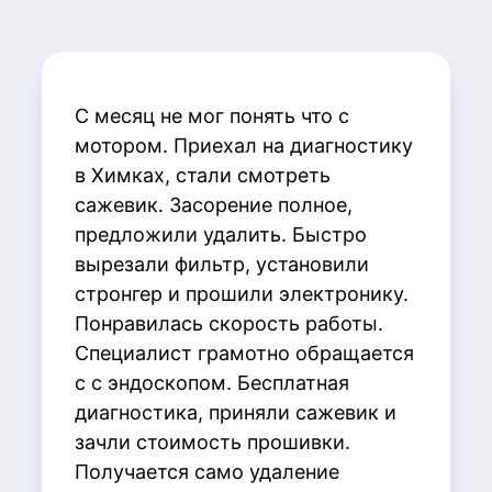
С месяц не мог понять что с
мотором. Приехал на диагностику
в Химках, стали смотреть
сажевик. Засорение полное,
предложили удалить. Быстро
вырезали фильтр, установили
стронгер и прошили электронику.
Понравилась скорость работы.
Специалист грамотно обращается
с с эндоскопом. Бесплатная
диагностика, приняли сажевик и
зачли стоимость прошивки.
Получается само удаление