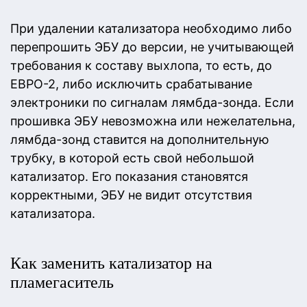
При удалении катализатора необходимо либо
перепрошить ЭБУ до версии, не учитывающей
требования к составу выхлопа, то есть, до
ЕВРО-2, либо исключить срабатывание
электроники по сигналам лямбда-зонда. Если
прошивка ЭБУ невозможна или нежелательна,
лямбда-зонд ставится на дополнительную
трубку, в которой есть свой небольшой
катализатор. Его показания становятся
корректными, ЭБУ не видит отсутствия
катализатора.
Как заменить катализатор на
пламегаситель