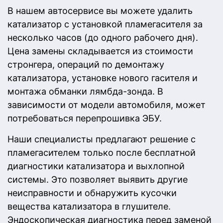
В нашем автосервисе вы можете удалить
катализатор с установкой пламегасителя за
несколько часов (до одного рабочего дня).
Цена замены складывается из стоимости
стронгера, операций по демонтажу
катализатора, установке нового гасителя и
монтажа обманки лямбда-зонда. В
зависимости от модели автомобиля, может
потребоваться перепрошивка ЭБУ.
Наши специалисты предлагают решение с
пламегасителем только после бесплатной
диагностики катализатора и выхлопной
системы. Это позволяет выявить другие
неисправности и обнаружить кусочки
вещества катализатора в глушителе.
Эндоскопическая диагностика перед заменой