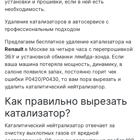
установки и прошивки, если в ней есть
необходимость.
Удаление катализаторов в автосервисе с
профессиональным подходом
Предлагаем бесплатное удаление катализатора на
Renault
в Москве за четыре часа с перепрошивкой
ЭБУ и установкой обманки лямбда-зонда. Если
ваша машина потеряла мощность, динамику, в
салоне появился запах, постоянно горит чек
ошибки Р0420/Р0430, то вам пора вырезать и
удалить каталитический нейтрализатор.
Как правильно вырезать
катализатор?
Каталитический нейтрализатор отвечает за
очистку выхлопных газов от вредной