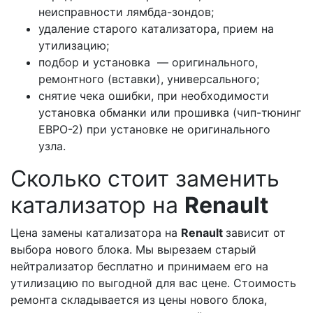
неисправности лямбда-зондов;
удаление старого катализатора, прием на
утилизацию;
подбор и установка — оригинального,
ремонтного (вставки), универсального;
снятие чека ошибки, при необходимости
установка обманки или прошивка (чип-тюнинг
ЕВРО-2) при установке не оригинального
узла.
Сколько стоит заменить
катализатор на
Renault
Цена замены катализатора на
Renault
зависит от
выбора нового блока. Мы вырезаем старый
нейтрализатор бесплатно и принимаем его на
утилизацию по выгодной для вас цене. Стоимость
ремонта складывается из цены нового блока,