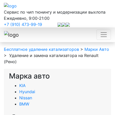
Сервис по чип тюнингу и модернизации выхлопа
Ежедневно, 9:00-21:00
+7 (910) 473-99-19
Бесплатное удаление катализаторов
>
Марки Авто
>
Удаление и замена катализатора на Renault
(Рено)
Марка авто
KIA
Hyundai
Nissan
BMW