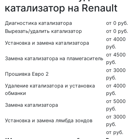
катализатор на Renault
Диагностика катализатора
от 0 руб.
Вырезать/удалить катализатор
от 0 руб.
от 4000
Установка и замена катализатора
руб.
от 4500
Замена катализатора на пламегаситель
руб.
от 3000
Прошивка Евро 2
руб.
Удаление катализатора и установка
от 4000
обманки
руб.
от 5000
Замена катализатора
руб.
от 3000
Установка и замена лямбда зондов
руб.
от руб.