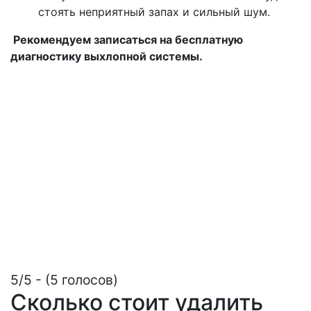
стоять неприятный запах и сильный шум.
Рекомендуем записаться на бесплатную
диагностику выхлопной системы.
5/5 - (5 голосов)
Сколько стоит удалить