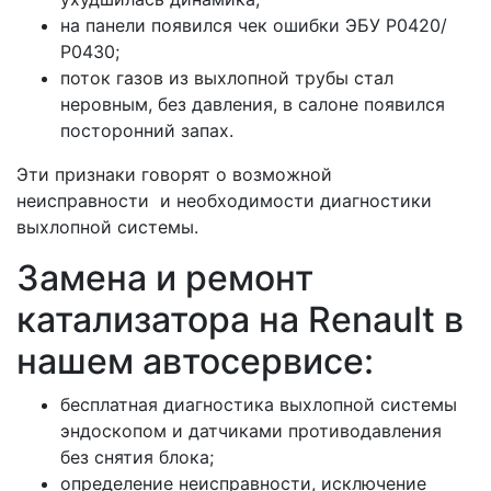
на панели появился чек ошибки ЭБУ Р0420/
Р0430;
поток газов из выхлопной трубы стал
неровным, без давления, в салоне появился
посторонний запах.
Эти признаки говорят о возможной
неисправности и необходимости диагностики
выхлопной системы.
Замена и ремонт
катализатора на Renault в
нашем автосервисе:
бесплатная диагностика выхлопной системы
эндоскопом и датчиками противодавления
без снятия блока;
определение неисправности, исключение