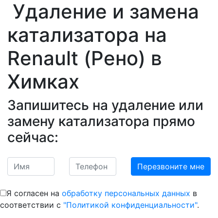
Удаление и замена
катализатора на
Renault (Рено)
в
Химках
Запишитесь на удаление или
замену катализатора прямо
сейчас:
Я согласен на
обработку персональных данных
в
соответствии с
"Политикой конфиденциальности"
.