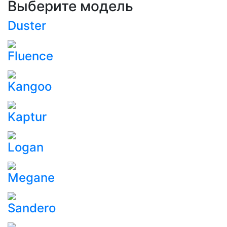
Выберите модель
Duster
Fluence
Kangoo
Kaptur
Logan
Megane
Sandero