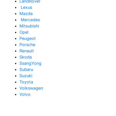
LandRover
Lexus
Mazda
Mercedes
Mitsubishi
Opel
Peugeot
Porsche
Renault
Skoda
SsangYong
Subaru
Suzuki
Toyota
Volkswagen
Volvo