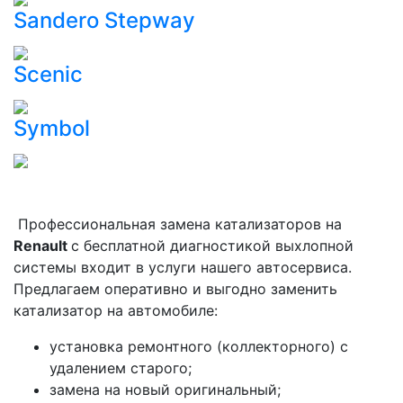
Sandero Stepway
Scenic
Symbol
Профессиональная замена катализаторов на
Renault
с бесплатной диагностикой выхлопной
системы входит в услуги нашего автосервиса.
Предлагаем оперативно и выгодно заменить
катализатор на автомобиле:
установка ремонтного (коллекторного) с
удалением старого;
замена на новый оригинальный;