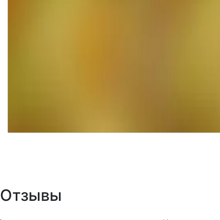
Отзывы