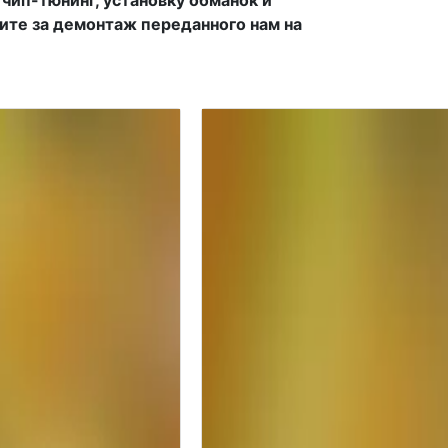
тите за демонтаж переданного нам на