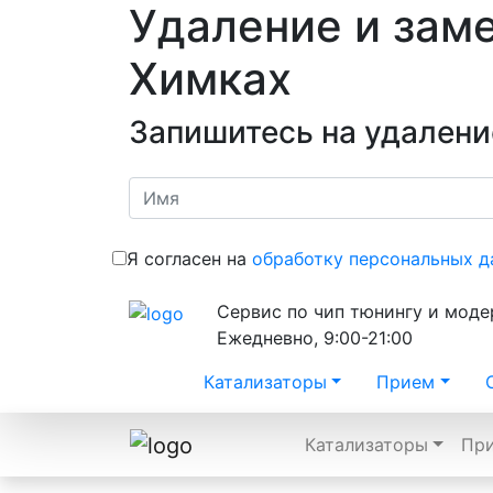
Удаление и заме
Химках
Запишитесь на удалени
Я согласен на
обработку персональных д
Сервис по чип тюнингу и мод
Ежедневно, 9:00-21:00
Катализаторы
Прием
Катализаторы
Пр