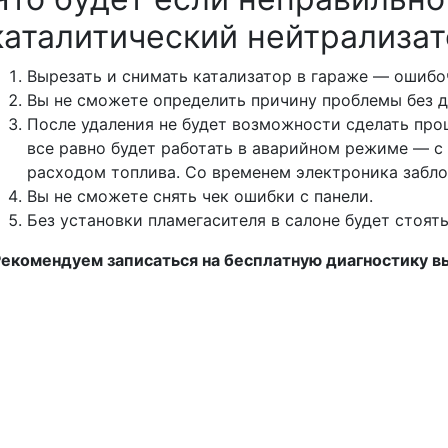
каталитический нейтрализа
Вырезать и снимать катализатор в гараже — ошиб
Вы не сможете определить причину проблемы без 
После удаления не будет возможности сделать прош
все равно будет работать в аварийном режиме — 
расходом топлива. Со временем электроника забло
Вы не сможете снять чек ошибки с панели.
Без установки пламегасителя в салоне будет стоят
екомендуем записаться на бесплатную диагностику 